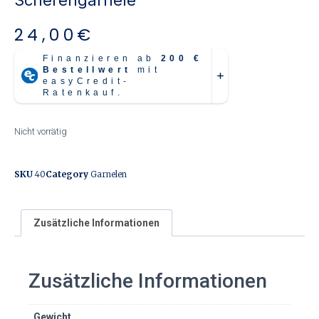
24,00
€
Nicht vorrätig
SKU
40
Category
Garnelen
Zusätzliche Informationen
Zusätzliche Informationen
Gewicht