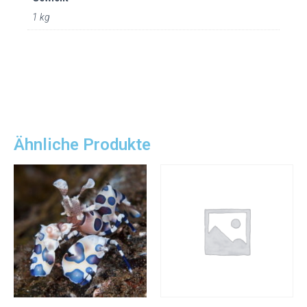
1 kg
Ähnliche Produkte