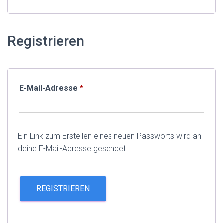
Registrieren
E-Mail-Adresse
*
Ein Link zum Erstellen eines neuen Passworts wird an
deine E-Mail-Adresse gesendet.
REGISTRIEREN