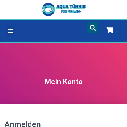
Mein Konto
Anmelden