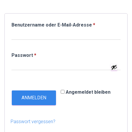
Benutzername oder E-Mail-Adresse
*
Passwort
*
Angemeldet bleiben
ANMELDEN
Passwort vergessen?