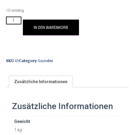
10 vorrätig
IN DEN WARENKORB
SKU
45
Category
Garnelen
Zusätzliche Informationen
Zusätzliche Informationen
Gewicht
1 kg