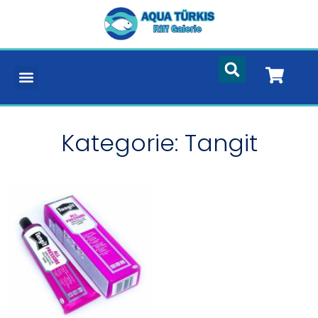
Kategorie: Tangit