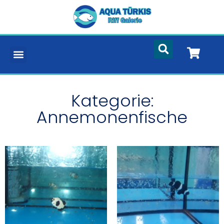
Kategorie:
Annemonenfische