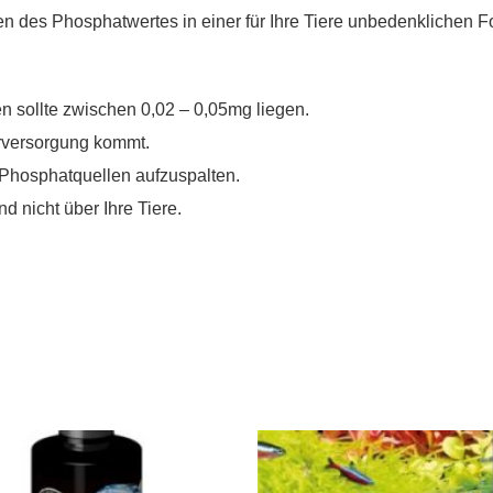
ken des Phosphatwertes in einer für Ihre Tiere unbedenklichen F
n sollte zwischen 0,02 – 0,05mg liegen.
erversorgung kommt.
Phosphatquellen aufzuspalten.
d nicht über Ihre Tiere.