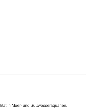
lität in Meer- und Süßwasseraquarien.