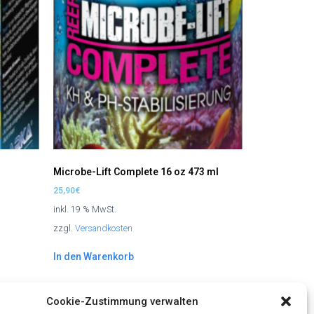
Microbe-Lift Complete 16 oz 473 ml
25,90
€
inkl. 19 % MwSt.
zzgl.
Versandkosten
In den Warenkorb
Cookie-Zustimmung verwalten