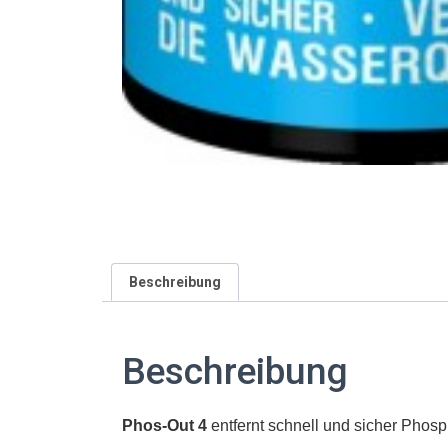
Beschreibung
Beschreibung
Phos-Out 4
entfernt schnell und sicher Pho