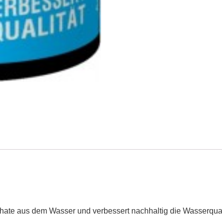
sphate aus dem Wasser und verbessert nachhaltig die Wasserqua