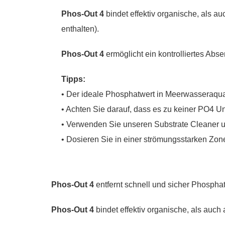
Phos-Out 4
bindet effektiv organische, als 
enthalten).
Phos-Out 4
ermöglicht ein kontrolliertes Abs
Tipps:
• Der ideale Phosphatwert in Meerwasseraquar
• Achten Sie darauf, dass es zu keiner PO4 
• Verwenden Sie unseren Substrate Cleaner 
• Dosieren Sie in einer strömungsstarken Zone
Phos-Out 4
entfernt schnell und sicher Phosph
Phos-Out 4
bindet effektiv organische, als auc