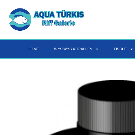
HOME
WYSIWYG KORALLEN
FISCHE