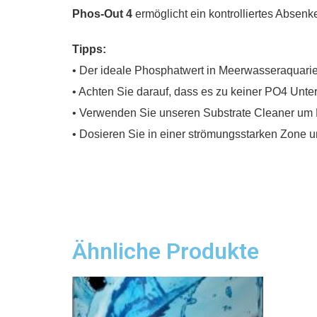
Phos-Out 4
ermöglicht ein kontrolliertes Absen
Tipps:
• Der ideale Phosphatwert in Meerwasseraquarie
• Achten Sie darauf, dass es zu keiner PO4 Unt
• Verwenden Sie unseren Substrate Cleaner um 
• Dosieren Sie in einer strömungsstarken Zone un
Ähnliche Produkte