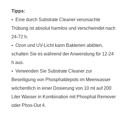
Tipps:
• Eine durch Substrate Cleaner verursachte
Trübung ist absolut harmlos und verschwindet nach
24-72 h.
• Ozon und UV-Licht kann Bakterien abtöten,
schalten Sie es während der Anwendung für 12-24
h aus.
• Verwenden Sie Substrate Cleaner zur
Beseitigung von Phosphatdepots im Meerwasser
wöchentlich in einer Dosierung von 10 ml auf 200
Liter Wasser in Kombination mit Phosphat Remover
oder Phos-Out 4.