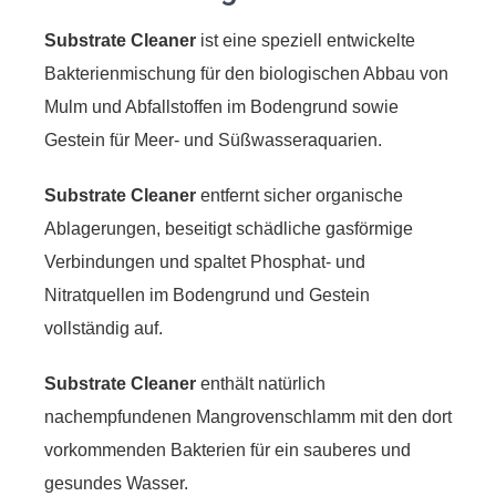
Substrate Cleaner
ist eine speziell entwickelte
Bakterienmischung für den biologischen Abbau von
Mulm und Abfallstoffen im Bodengrund sowie
Gestein für Meer- und Süßwasseraquarien.
Substrate Cleaner
entfernt sicher organische
Ablagerungen, beseitigt schädliche gasförmige
Verbindungen und spaltet Phosphat- und
Nitratquellen im Bodengrund und Gestein
vollständig auf.
Substrate Cleaner
enthält natürlich
nachempfundenen Mangrovenschlamm mit den dort
vorkommenden Bakterien für ein sauberes und
gesundes Wasser.