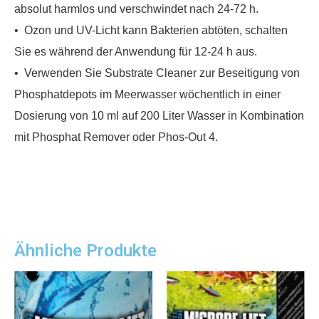
absolut harmlos und verschwindet nach 24-72 h.
• Ozon und UV-Licht kann Bakterien abtöten, schalten
Sie es während der Anwendung für 12-24 h aus.
• Verwenden Sie Substrate Cleaner zur Beseitigung von
Phosphatdepots im Meerwasser wöchentlich in einer
Dosierung von 10 ml auf 200 Liter Wasser in Kombination
mit Phosphat Remover oder Phos-Out 4.
Ähnliche Produkte