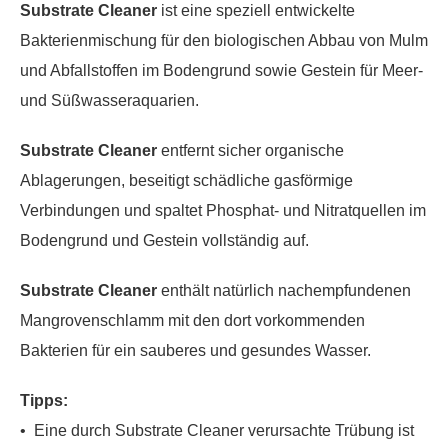
Substrate Cleaner
ist eine speziell entwickelte
Bakterienmischung für den biologischen Abbau von Mulm
und Abfallstoffen im Bodengrund sowie Gestein für Meer-
und Süßwasseraquarien.
Substrate Cleaner
entfernt sicher organische
Ablagerungen, beseitigt schädliche gasförmige
Verbindungen und spaltet Phosphat- und Nitratquellen im
Bodengrund und Gestein vollständig auf.
Substrate Cleaner
enthält natürlich nachempfundenen
Mangrovenschlamm mit den dort vorkommenden
Bakterien für ein sauberes und gesundes Wasser.
Tipps:
• Eine durch Substrate Cleaner verursachte Trübung ist