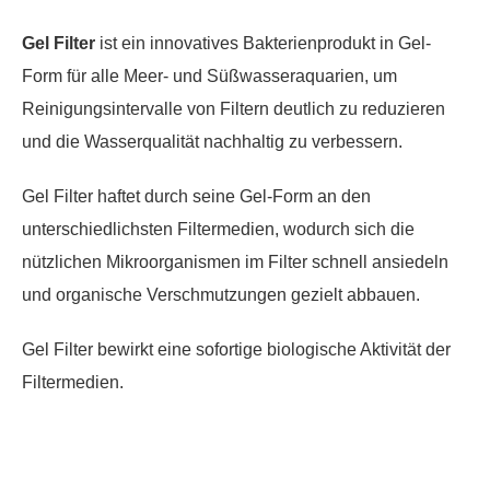
Gel Filter
ist ein innovatives Bakterienprodukt in Gel-
Form für alle Meer- und Süßwasseraquarien, um
Reinigungsintervalle von Filtern deutlich zu reduzieren
und die Wasserqualität nachhaltig zu verbessern.
Gel Filter
haftet durch seine Gel-Form an den
unterschiedlichsten Filtermedien, wodurch sich die
nützlichen Mikroorganismen im Filter schnell ansiedeln
und organische Verschmutzungen gezielt abbauen.
Gel Filter
bewirkt eine sofortige biologische Aktivität der
Filtermedien.