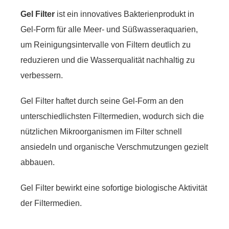
Gel Filter
ist ein innovatives Bakterienprodukt in
Gel-Form für alle Meer- und Süßwasseraquarien,
um Reinigungsintervalle von Filtern deutlich zu
reduzieren und die Wasserqualität nachhaltig zu
verbessern.
Gel Filter
haftet durch seine Gel-Form an den
unterschiedlichsten Filtermedien, wodurch sich die
nützlichen Mikroorganismen im Filter schnell
ansiedeln und organische Verschmutzungen gezielt
abbauen.
Gel Filter
bewirkt eine sofortige biologische Aktivität
der Filtermedien.