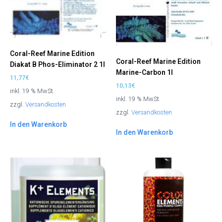
Coral-Reef Marine Edition
Coral-Reef Marine Edition
Diakat B Phos-Eliminator 2 1l
Marine-Carbon 1l
11,77
€
10,13
€
inkl. 19 % MwSt.
inkl. 19 % MwSt.
zzgl.
Versandkosten
zzgl.
Versandkosten
In den Warenkorb
In den Warenkorb