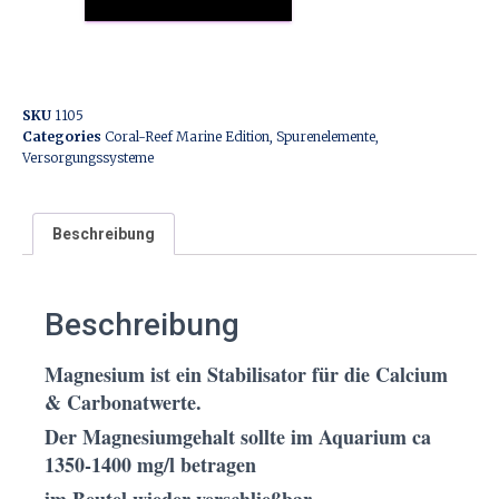
SKU
1105
Categories
Coral-Reef Marine Edition
,
Spurenelemente
,
Versorgungssysteme
Beschreibung
Beschreibung
Magnesium ist ein Stabilisator für die Calcium
& Carbonatwerte.
Der Magnesiumgehalt sollte im Aquarium ca
1350-1400 mg/l betragen