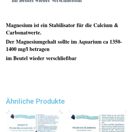
im Beutel wieder verschließbar
Magnesium ist ein Stabilisator für die Calcium &
Carbonatwerte.
Der Magnesiumgehalt sollte im Aquarium ca 1350-
1400 mg/l betragen
im Beutel wieder verschließbar
Ähnliche Produkte