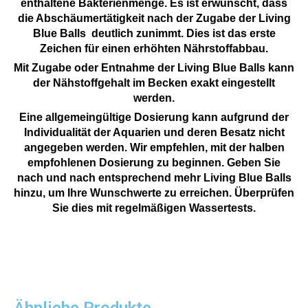
enthaltene Bakterienmenge. Es ist erwünscht, dass
die Abschäumertätigkeit nach der Zugabe der Living
Blue Balls deutlich zunimmt. Dies ist das erste
Zeichen für einen erhöhten Nährstoffabbau.
Mit Zugabe oder Entnahme der Living Blue Balls kann
der Nähstoffgehalt im Becken exakt eingestellt
werden.
Eine allgemeingültige Dosierung kann aufgrund der
Individualität der Aquarien und deren Besatz nicht
angegeben werden. Wir empfehlen, mit der halben
empfohlenen Dosierung zu beginnen. Geben Sie
nach und nach entsprechend mehr Living Blue Balls
hinzu, um Ihre Wunschwerte zu erreichen. Überprüfen
Sie dies mit regelmäßigen Wassertests.