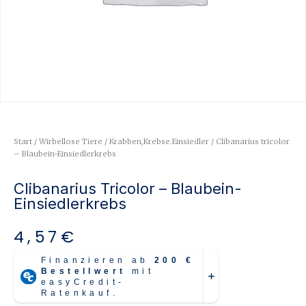
Start
/
Wirbellose Tiere
/
Krabben,Krebse.Einsiedler
/ Clibanarius tricolor
– Blaubein-Einsiedlerkrebs
Clibanarius Tricolor – Blaubein-
Einsiedlerkrebs
4,57
€