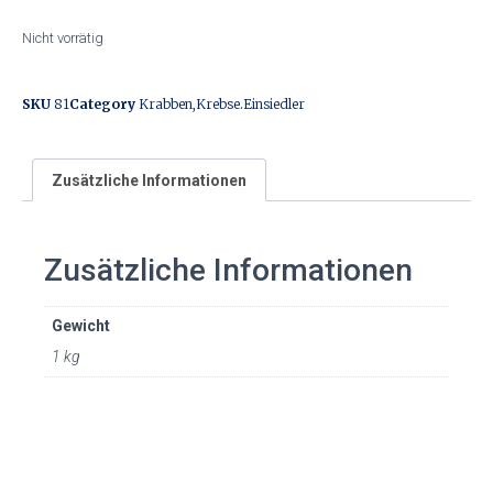
Nicht vorrätig
SKU
81
Category
Krabben,Krebse.Einsiedler
Zusätzliche Informationen
Zusätzliche Informationen
Gewicht
1 kg