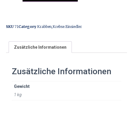
SKU
71
Category
Krabben,Krebse.Einsiedler
Zusätzliche Informationen
Zusätzliche Informationen
Gewicht
1 kg