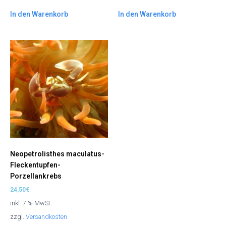
In den Warenkorb
In den Warenkorb
Neopetrolisthes maculatus-
Fleckentupfen-
Porzellankrebs
24,50
€
inkl. 7 % MwSt.
zzgl.
Versandkosten