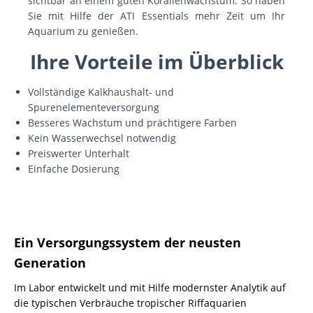
sichtbar an einem guten Korallenwachstum. So haben
Sie mit Hilfe der ATI Essentials mehr Zeit um Ihr
Aquarium zu genießen.
Ihre Vorteile im Überblick
Vollständige Kalkhaushalt- und
Spurenelementeversorgung
Besseres Wachstum und prächtigere Farben
Kein Wasserwechsel notwendig
Preiswerter Unterhalt
Einfache Dosierung
Ein Versorgungssystem der neusten
Generation
Im Labor entwickelt und mit Hilfe modernster Analytik auf
die typischen Verbräuche tropischer Riffaquarien