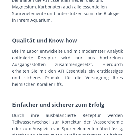
beinhalten die ATI Essentials neben Calcium,
Magnesium, Karbonaten auch alle essentiellen
Spurenelemente und unterstützen somit die Biologie
in Ihrem Aquarium.
Qualität und Know-how
Die im Labor entwickelte und mit modernster Analytik
optimierte Rezeptur wird nur aus hochreinen
Ausgangsstoffen zusammengesetzt. Hierdurch
erhalten Sie mit den ATI Essentials ein erstklassiges
und sicheres Produkt für die Versorgung Ihres
heimischen Korallenriffs.
Einfacher und sicherer zum Erfolg
Durch ihre ausbalancierte Rezeptur werden
Teilwasserwechsel zur Korrektur der Wasserchemie
oder zum Ausgleich von Spurenelementen überflüssig,