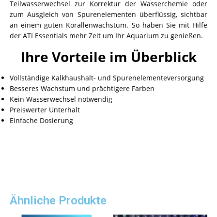
Teilwasserwechsel zur Korrektur der Wasserchemie oder
zum Ausgleich von Spurenelementen überflüssig, sichtbar
an einem guten Korallenwachstum. So haben Sie mit Hilfe
der ATI Essentials mehr Zeit um Ihr Aquarium zu genießen.
Ihre Vorteile im Überblick
Vollständige Kalkhaushalt- und Spurenelementeversorgung
Besseres Wachstum und prächtigere Farben
Kein Wasserwechsel notwendig
Preiswerter Unterhalt
Einfache Dosierung
Ähnliche Produkte