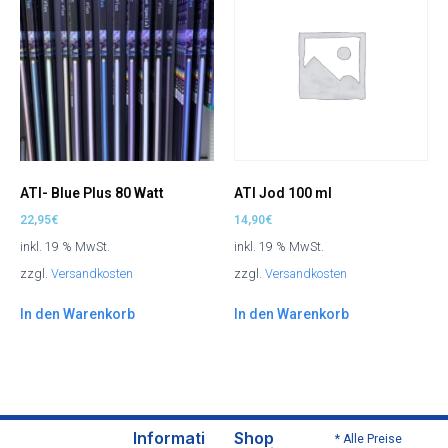
ATI- Blue Plus 80 Watt
ATI Jod 100 ml
22,95
€
14,90
€
inkl. 19 % MwSt.
inkl. 19 % MwSt.
zzgl.
Versandkosten
zzgl.
Versandkosten
In den Warenkorb
In den Warenkorb
Informati
Shop
* Alle Preise