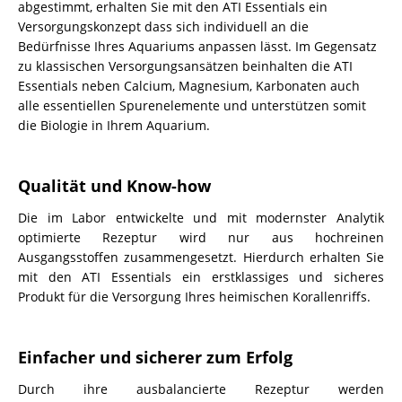
abgestimmt, erhalten Sie mit den ATI Essentials ein
Versorgungskonzept dass sich individuell an die
Bedürfnisse Ihres Aquariums anpassen lässt. Im Gegensatz
zu klassischen Versorgungsansätzen beinhalten die ATI
Essentials neben Calcium, Magnesium, Karbonaten auch
alle essentiellen Spurenelemente und unterstützen somit
die Biologie in Ihrem Aquarium.
Qualität und Know-how
Die im Labor entwickelte und mit modernster Analytik
optimierte Rezeptur wird nur aus hochreinen
Ausgangsstoffen zusammengesetzt. Hierdurch erhalten Sie
mit den ATI Essentials ein erstklassiges und sicheres
Produkt für die Versorgung Ihres heimischen Korallenriffs.
Einfacher und sicherer zum Erfolg
Durch ihre ausbalancierte Rezeptur werden