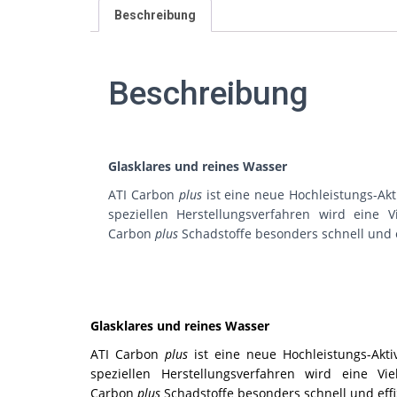
Beschreibung
Beschreibung
Glasklares und reines Wasser
ATI Carbon
plus
ist eine neue Hochleistungs-Akt
speziellen Herstellungsverfahren wird eine 
Carbon
plus
Schadstoffe besonders schnell und e
Glasklares und reines Wasser
ATI Carbon
plus
ist eine neue Hochleistungs-Akti
speziellen Herstellungsverfahren wird eine V
Carbon
plus
Schadstoffe besonders schnell und effi