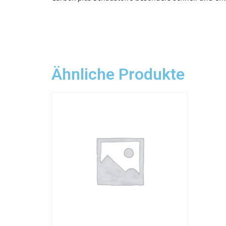
Ähnliche Produkte