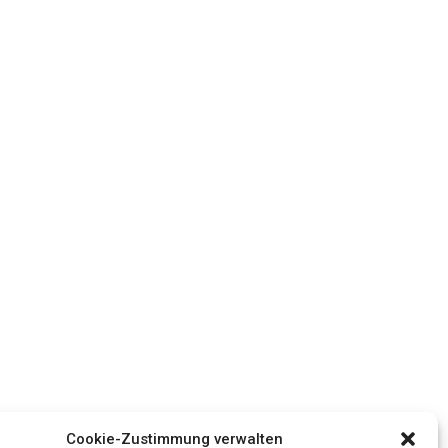
Cookie-Zustimmung verwalten