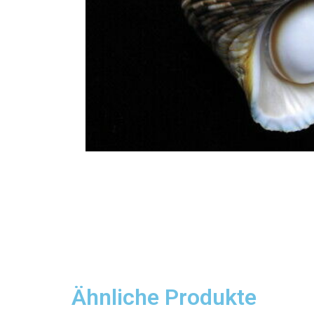
Ähnliche Produkte