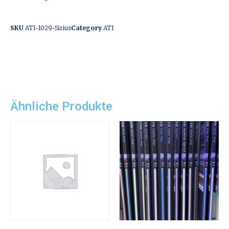
SKU
ATI-1029-Sirius
Category
ATI
Ähnliche Produkte