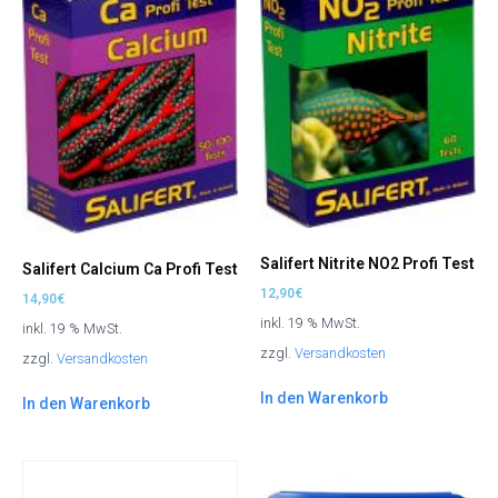
Salifert Nitrite NO2 Profi Test
Salifert Calcium Ca Profi Test
12,90
€
14,90
€
inkl. 19 % MwSt.
inkl. 19 % MwSt.
zzgl.
Versandkosten
zzgl.
Versandkosten
In den Warenkorb
In den Warenkorb