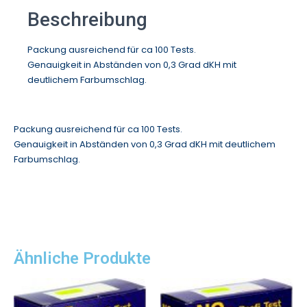
Beschreibung
Packung ausreichend für ca 100 Tests.
Genauigkeit in Abständen von 0,3 Grad dKH mit
deutlichem Farbumschlag.
Packung ausreichend für ca 100 Tests.
Genauigkeit in Abständen von 0,3 Grad dKH mit deutlichem
Farbumschlag.
Ähnliche Produkte