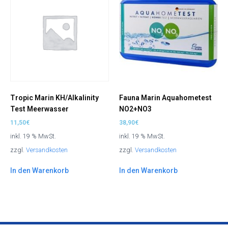
Tropic Marin KH/Alkalinity
Fauna Marin Aquahometest
Test Meerwasser
NO2+NO3
11,50
€
38,90
€
inkl. 19 % MwSt.
inkl. 19 % MwSt.
zzgl.
Versandkosten
zzgl.
Versandkosten
In den Warenkorb
In den Warenkorb