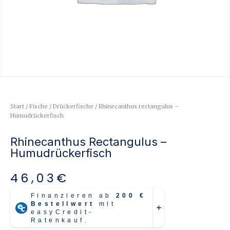
Start
/
Fische
/
Drückerfische
/ Rhinecanthus rectangulus –
Humudrückerfisch
Rhinecanthus Rectangulus –
Humudrückerfisch
46,03
€