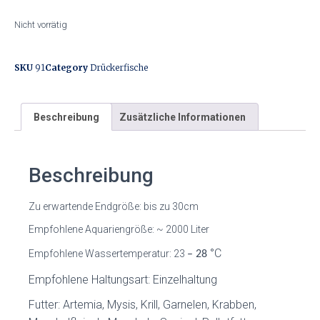
Nicht vorrätig
SKU
91
Category
Drückerfische
Beschreibung
Zusätzliche Informationen
Beschreibung
Zu erwartende Endgröße: bis zu 30cm
Empfohlene Aquariengröße: ~ 2000 Liter
°C
Empfohlene Wassertemperatur: 23
– 28
Empfohlene Haltungsart: Einzelhaltung
Futter: Artemia, Mysis, Krill, Garnelen, Krabben,