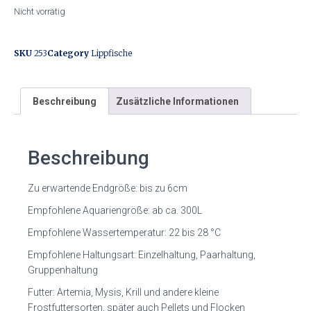
Nicht vorrätig
SKU
253
Category
Lippfische
Beschreibung
Zusätzliche Informationen
Beschreibung
Zu erwartende Endgröße: bis zu 6cm
Empfohlene Aquariengröße: ab ca. 300L
Empfohlene Wassertemperatur: 22 bis 28 °C
Empfohlene Haltungsart: Einzelhaltung, Paarhaltung,
Gruppenhaltung
Futter: Artemia, Mysis, Krill und andere kleine
Frostfuttersorten, später auch Pellets und Flocken