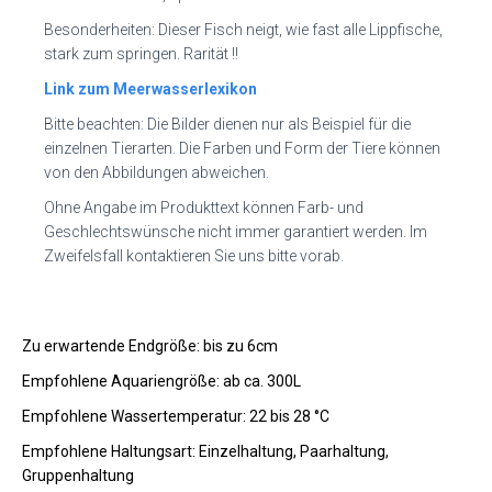
Besonderheiten: Dieser Fisch neigt, wie fast alle Lippfische,
stark zum springen. Rarität !!
Link zum Meerwasserlexikon
Bitte beachten: Die Bilder dienen nur als Beispiel für die
einzelnen Tierarten. Die Farben und Form der Tiere können
von den Abbildungen abweichen.
Ohne Angabe im Produkttext können Farb- und
Geschlechtswünsche nicht immer garantiert werden. Im
Zweifelsfall kontaktieren Sie uns bitte vorab.
Zu erwartende Endgröße: bis zu 6cm
Empfohlene Aquariengröße: ab ca. 300L
Empfohlene Wassertemperatur: 22 bis 28 °C
Empfohlene Haltungsart: Einzelhaltung, Paarhaltung,
Gruppenhaltung