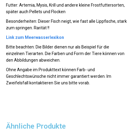
Futter: Artemia, Mysis, Krill und andere kleine Frostfuttersorten,
später auch Pellets und Flocken
Besonderheiten: Dieser Fisch neigt, wie fast alle Lippfische, stark
zum springen. Rarität !!
Link zum Meerwasserlexikon
Bitte beachten: Die Bilder dienen nur als Beispiel für die
einzelnen Tierarten. Die Farben und Form der Tiere können von
den Abbildungen abweichen.
Ohne Angabe im Produkttext können Farb- und
Geschlechtswünsche nicht immer garantiert werden. Im
Zweifelsfall kontaktieren Sie uns bitte vorab.
Ähnliche Produkte