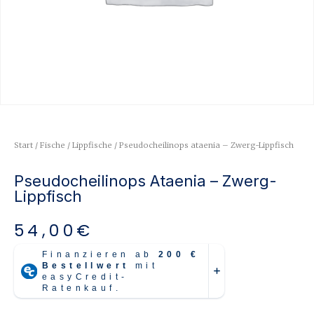
Start
/
Fische
/
Lippfische
/ Pseudocheilinops ataenia – Zwerg-Lippfisch
Pseudocheilinops Ataenia – Zwerg-
Lippfisch
54,00
€