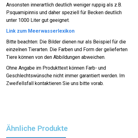
Ansonsten innerartlich deutlich weniger ruppig als z.B.
P.squamipinnis und daher speziell für Becken deutlich
unter 1000 Liter gut geeignet.
Link zum Meerwasserlexikon
Bitte beachten: Die Bilder dienen nur als Beispiel für die
einzelnen Tierarten. Die Farben und Form der gelieferten
Tiere können von den Abbildungen abweichen.
Ohne Angabe im Produkttext können Farb- und
Geschlechtswünsche nicht immer garantiert werden. Im
Zweifellsfall kontaktieren Sie uns bitte vorab.
Ähnliche Produkte