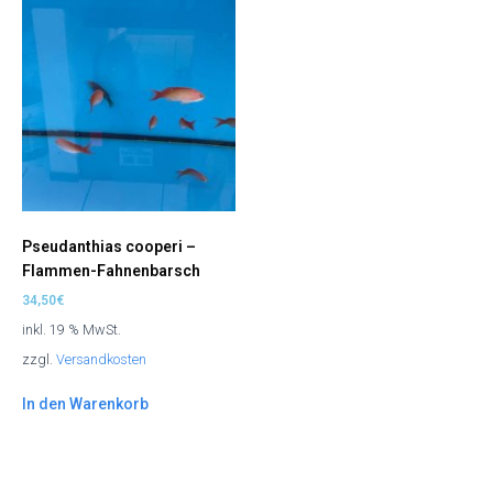
Pseudanthias cooperi –
Flammen-Fahnenbarsch
34,50
€
inkl. 19 % MwSt.
zzgl.
Versandkosten
In den Warenkorb