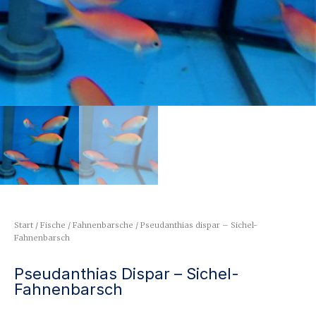
Start
/
Fische
/
Fahnenbarsche
/ Pseudanthias dispar – Sichel-
Fahnenbarsch
Pseudanthias Dispar – Sichel-
Fahnenbarsch