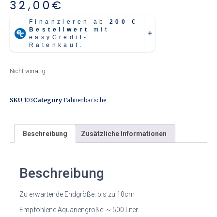
32,00
€
Nicht vorrätig
SKU
103
Category
Fahnenbarsche
Beschreibung
Zusätzliche Informationen
Beschreibung
Zu erwartende Endgröße: bis zu 10cm
Empfohlene Aquariengröße: ~ 500 Liter