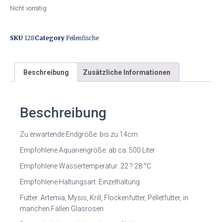
Nicht vorrätig
SKU
128
Category
Feilenfische
Beschreibung
Zusätzliche Informationen
Beschreibung
Zu erwartende Endgröße: bis zu 14cm
Empfohlene Aquariengröße: ab ca. 500 Liter
Empfohlene Wassertemperatur: 22 ? 28 °C
Empfohlene Haltungsart: Einzelhaltung
Futter: Artemia, Mysis, Krill, Flockenfutter, Pelletfutter, in
manchen Fällen Glasrosen