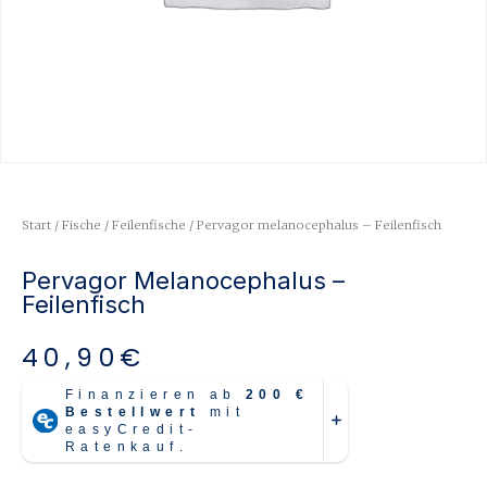
Start
/
Fische
/
Feilenfische
/ Pervagor melanocephalus – Feilenfisch
Pervagor Melanocephalus –
Feilenfisch
40,90
€