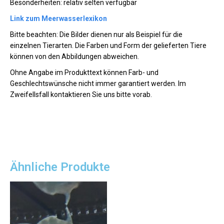
Besonderheiten: relativ selten verfügbar
Link zum Meerwasserlexikon
Bitte beachten: Die Bilder dienen nur als Beispiel für die
einzelnen Tierarten. Die Farben und Form der gelieferten Tiere
können von den Abbildungen abweichen.
Ohne Angabe im Produkttext können Farb- und
Geschlechtswünsche nicht immer garantiert werden. Im
Zweifellsfall kontaktieren Sie uns bitte vorab.
Ähnliche Produkte