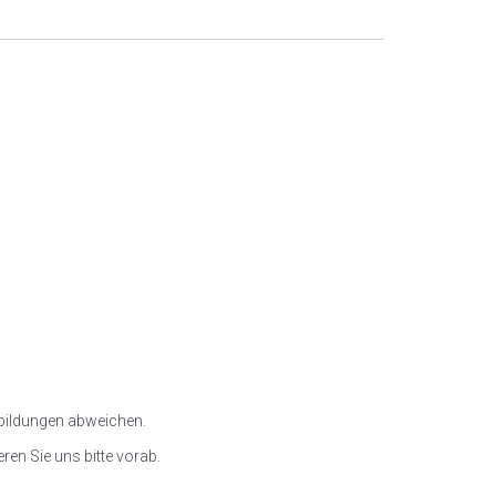
Abbildungen abweichen.
en Sie uns bitte vorab.