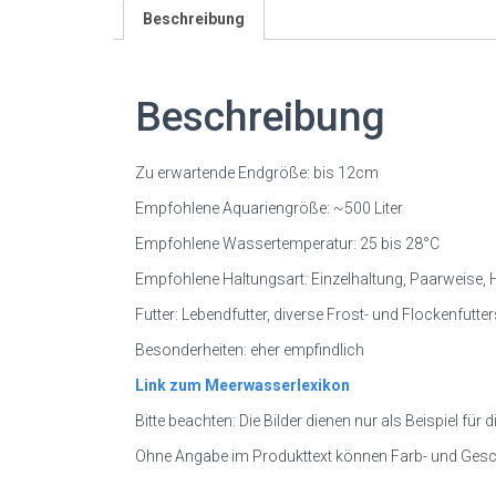
Beschreibung
Beschreibung
Zu erwartende Endgröße: bis 12cm
Empfohlene Aquariengröße: ~500 Liter
Empfohlene Wassertemperatur: 25 bis 28°C
Empfohlene Haltungsart: Einzelhaltung, Paarweise
Futter: Lebendfutter, diverse Frost- und Flockenfutter
Besonderheiten: eher empfindlich
Link zum Meerwasserlexikon
Bitte beachten: Die Bilder dienen nur als Beispiel f
Ohne Angabe im Produkttext können Farb- und Geschl