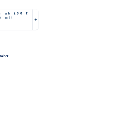
aiser