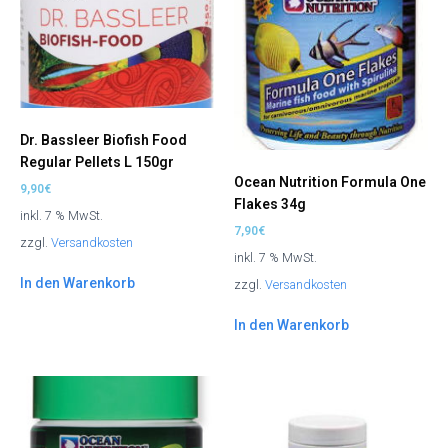
Dr. Bassleer Biofish Food
Regular Pellets L 150gr
Ocean Nutrition Formula One
9,90
€
Flakes 34g
inkl. 7 % MwSt.
7,90
€
zzgl.
Versandkosten
inkl. 7 % MwSt.
In den Warenkorb
zzgl.
Versandkosten
In den Warenkorb