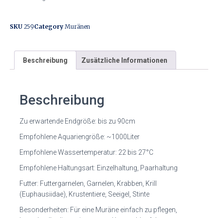
SKU
259
Category
Muränen
Beschreibung
Zusätzliche Informationen
Beschreibung
Zu erwartende Endgröße: bis zu 90cm
Empfohlene Aquariengröße: ~1000Liter
Empfohlene Wassertemperatur: 22 bis 27°C
Empfohlene Haltungsart: Einzelhaltung, Paarhaltung
Futter: Futtergarnelen, Garnelen, Krabben, Krill
(Euphausiidae), Krustentiere, Seeigel, Stinte
Besonderheiten: Für eine Muräne einfach zu pflegen,