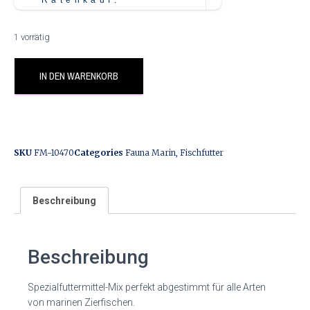
1 vorrätig
IN DEN WARENKORB
SKU
FM-10470
Categories
Fauna Marin
,
Fischfutter
Beschreibung
Beschreibung
Spezialfuttermittel-Mix perfekt abgestimmt für alle Arten
von marinen Zierfischen.