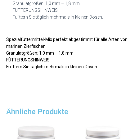
Granulatgrößen: 1,0 mm – 1,8 mm
FÜTTERUNGSHINWEIS:
Fu¨ttern Sie täglich mehrmals in kleinen Dosen.
Spezialfuttermittel-Mix perfekt abgestimmt für alle Arten von
marinen Zierfischen.
Granulatgrößen: 1,0 mm – 1,8 mm
FÜTTERUNGSHINWEIS:
Fu¨ttern Sie täglich mehrmals in kleinen Dosen.
Ähnliche Produkte