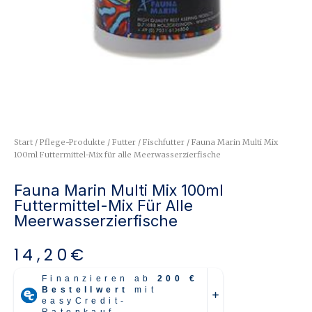
Start
/
Pflege-Produkte
/
Futter
/
Fischfutter
/ Fauna Marin Multi Mix
100ml Futtermittel-Mix für alle Meerwasserzierfische
Fauna Marin Multi Mix 100ml
Futtermittel-Mix Für Alle
Meerwasserzierfische
14,20
€