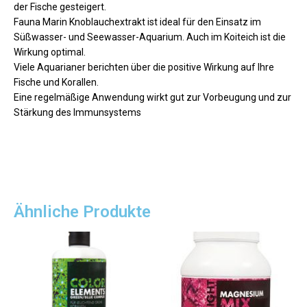
der Fische gesteigert.
Fauna Marin Knoblauchextrakt ist ideal für den Einsatz im
Süßwasser- und Seewasser-Aquarium. Auch im Koiteich ist die
Wirkung optimal.
Viele Aquarianer berichten über die positive Wirkung auf Ihre
Fische und Korallen.
Eine regelmäßige Anwendung wirkt gut zur Vorbeugung und zur
Stärkung des Immunsystems
Ähnliche Produkte