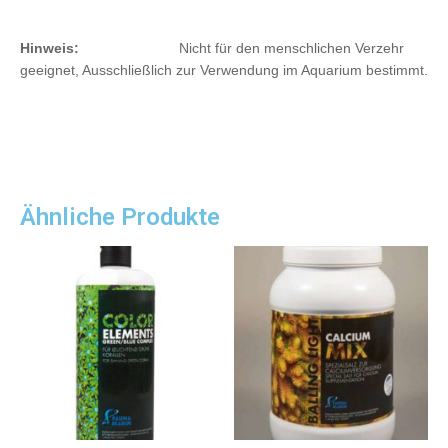
Hinweis:
Nicht für den menschlichen Verzehr
geeignet, Ausschließlich zur Verwendung im Aquarium bestimmt.
Ähnliche Produkte