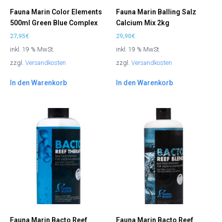
Fauna Marin Color Elements
Fauna Marin Balling Salz
500ml Green Blue Complex
Calcium Mix 2kg
27,95
€
29,90
€
inkl. 19 % MwSt.
inkl. 19 % MwSt.
zzgl.
Versandkosten
zzgl.
Versandkosten
In den Warenkorb
In den Warenkorb
Fauna Marin Bacto Reef
Fauna Marin Bacto Reef