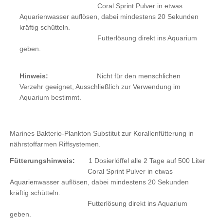
Coral Sprint Pulver in etwas
Aquarienwasser auflösen, dabei mindestens 20 Sekunden
kräftig schütteln.
Futterlösung direkt ins Aquarium
geben.
Hinweis:
Nicht für den menschlichen
Verzehr geeignet, Ausschließlich zur Verwendung im
Aquarium bestimmt.
Marines Bakterio-Plankton Substitut zur Korallenfütterung in
nährstoffarmen Riffsystemen.
Fütterungshinweis:
1 Dosierlöffel alle 2 Tage auf 500 Liter
Coral Sprint Pulver in etwas
Aquarienwasser auflösen, dabei mindestens 20 Sekunden
kräftig schütteln.
Futterlösung direkt ins Aquarium
geben.