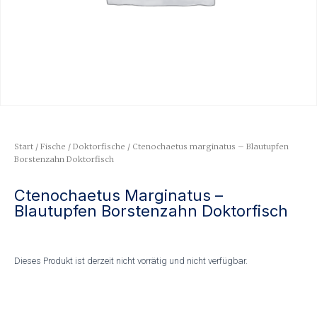
Start
/
Fische
/
Doktorfische
/ Ctenochaetus marginatus – Blautupfen
Borstenzahn Doktorfisch
Ctenochaetus Marginatus –
Blautupfen Borstenzahn Doktorfisch
Dieses Produkt ist derzeit nicht vorrätig und nicht verfügbar.