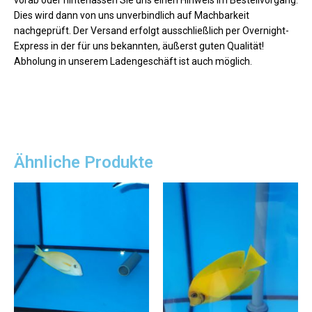
Dies wird dann von uns unverbindlich auf Machbarkeit
nachgeprüft. Der Versand erfolgt ausschließlich per Overnight-
Express in der für uns bekannten, äußerst guten Qualität!
Abholung in unserem Ladengeschäft ist auch möglich.
Ähnliche Produkte