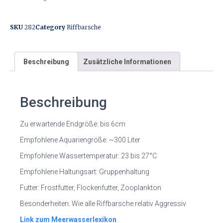
SKU
282
Category
Riffbarsche
Beschreibung
Zusätzliche Informationen
Beschreibung
Zu erwartende Endgröße: bis 6cm
Empfohlene Aquariengröße: ~300 Liter
Empfohlene Wassertemperatur: 23 bis 27°C
Empfohlene Haltungsart: Gruppenhaltung
Futter: Frostfutter, Flockenfutter, Zooplankton
Besonderheiten: Wie alle Riffbarsche relativ Aggressiv
Link zum Meerwasserlexikon