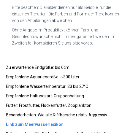
Bitte beachten: Die Bilder dienen nur als Beispiel für die
einzelnen Tierarten. Die Farben und Form der Tiere können
von den Abbildungen abweichen.
Ohne Angabe im Produkttext können Farb- und
Geschlechtswünsche nicht immer garantiert werden. Im
Zweifelsfall kontaktieren Sie uns bitte vorab.
Zu erwartende Endgröße: bis 6cm
Empfohlene Aquariengröße: ~300 Liter
Empfohlene Wassertemperatur: 23 bis 27°C
Empfohlene Haltungsart: Gruppenhaltung
Futter: Frostfutter, Flockenfutter, Zooplankton
Besonderheiten: Wie alle Riffbarsche relativ Aggressiv
Link zum Meerwasserlexikon