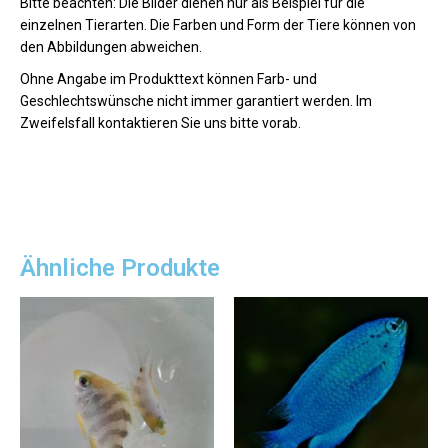
Bitte beachten: Die Bilder dienen nur als Beispiel für die
einzelnen Tierarten. Die Farben und Form der Tiere können von
den Abbildungen abweichen.
Ohne Angabe im Produkttext können Farb- und
Geschlechtswünsche nicht immer garantiert werden. Im
Zweifelsfall kontaktieren Sie uns bitte vorab.
Ähnliche Produkte