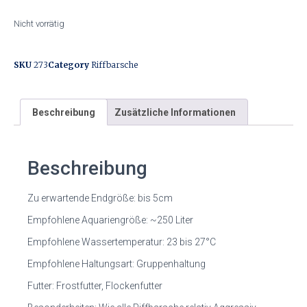
Nicht vorrätig
SKU
273
Category
Riffbarsche
Beschreibung
Zusätzliche Informationen
Beschreibung
Zu erwartende Endgröße: bis 5cm
Empfohlene Aquariengröße: ~250 Liter
Empfohlene Wassertemperatur: 23 bis 27°C
Empfohlene Haltungsart: Gruppenhaltung
Futter: Frostfutter, Flockenfutter