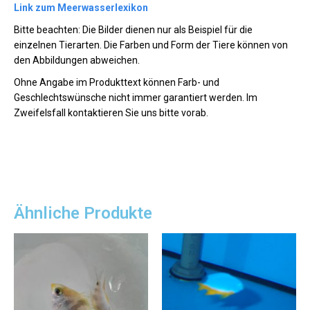
Link zum Meerwasserlexikon
Bitte beachten: Die Bilder dienen nur als Beispiel für die
einzelnen Tierarten. Die Farben und Form der Tiere können von
den Abbildungen abweichen.
Ohne Angabe im Produkttext können Farb- und
Geschlechtswünsche nicht immer garantiert werden. Im
Zweifelsfall kontaktieren Sie uns bitte vorab.
Ähnliche Produkte