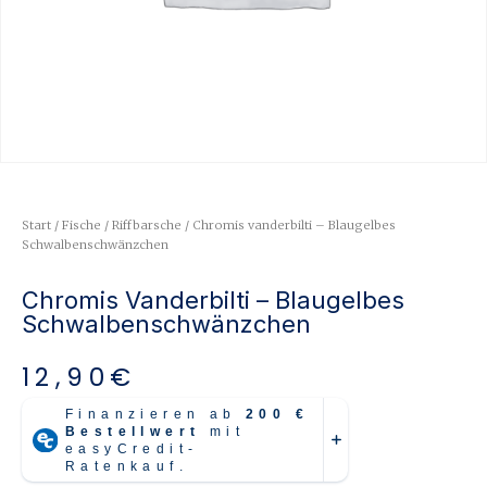
Start
/
Fische
/
Riffbarsche
/ Chromis vanderbilti – Blaugelbes
Schwalbenschwänzchen
Chromis Vanderbilti – Blaugelbes
Schwalbenschwänzchen
12,90
€