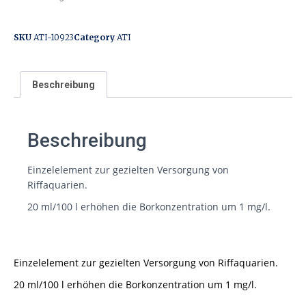
SKU
ATI-10923
Category
ATI
Beschreibung
Beschreibung
Einzelelement zur gezielten Versorgung von
Riffaquarien.
20 ml/100 l erhöhen die Borkonzentration um 1 mg/l.
Einzelelement zur gezielten Versorgung von Riffaquarien.
20 ml/100 l erhöhen die Borkonzentration um 1 mg/l.