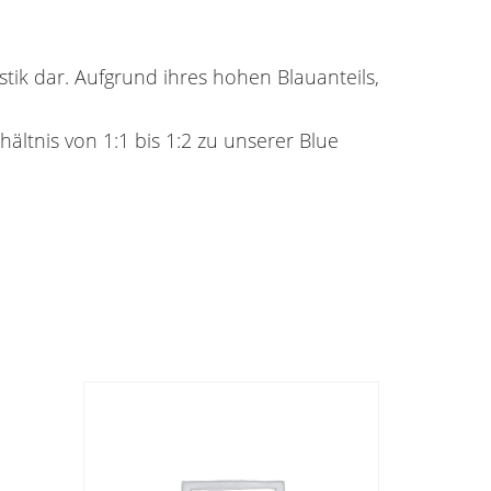
ik dar. Aufgrund ihres hohen Blauanteils,
.
ltnis von 1:1 bis 1:2 zu unserer Blue