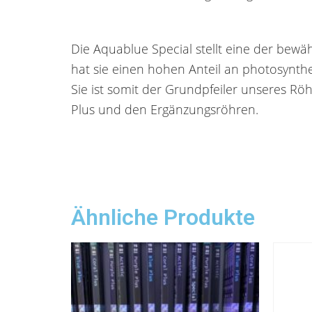
Die Aquablue Special stellt eine der bew
hat sie einen hohen Anteil an photosynthe
Sie ist somit der Grundpfeiler unseres Rö
Plus und den Ergänzungsröhren.
Ähnliche Produkte