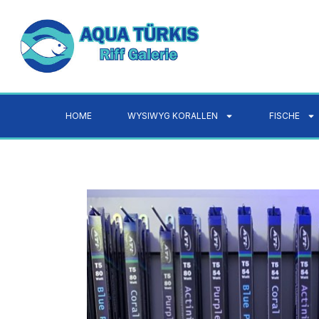
HOME
WYSIWYG KORALLEN
FISCHE