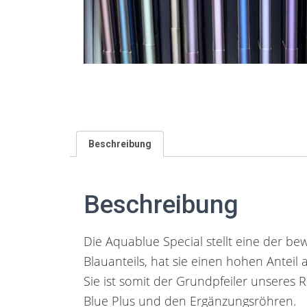
Beschreibung
Beschreibung
Die Aquablue Special stellt eine der 
Blauanteils, hat sie einen hohen Anteil
Sie ist somit der Grundpfeiler unseres
Blue Plus und den Ergänzungsröhren.