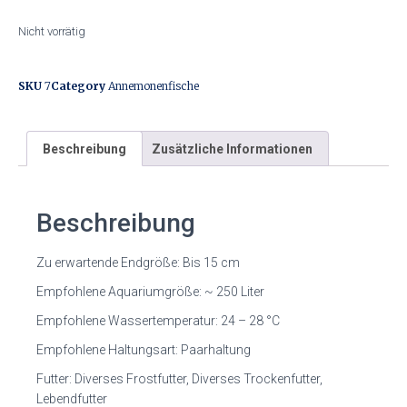
Nicht vorrätig
SKU
7
Category
Annemonenfische
Beschreibung
Zusätzliche Informationen
Beschreibung
Zu erwartende Endgröße: Bis 15 cm
Empfohlene Aquariumgröße: ~ 250 Liter
Empfohlene Wassertemperatur: 24 – 28 °C
Empfohlene Haltungsart: Paarhaltung
Futter: Diverses Frostfutter, Diverses Trockenfutter,
Lebendfutter