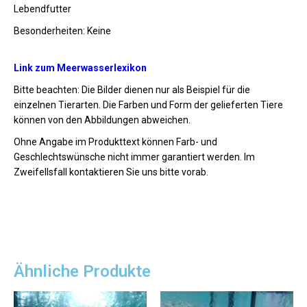
Lebendfutter
Besonderheiten: Keine
Link zum Meerwasserlexikon
Bitte beachten: Die Bilder dienen nur als Beispiel für die
einzelnen Tierarten. Die Farben und Form der gelieferten Tiere
können von den Abbildungen abweichen.
Ohne Angabe im Produkttext können Farb- und
Geschlechtswünsche nicht immer garantiert werden. Im
Zweifellsfall kontaktieren Sie uns bitte vorab.
Ähnliche Produkte