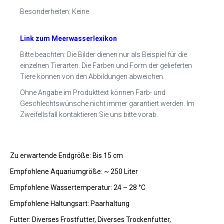
Besonderheiten: Keine
Link zum Meerwasserlexikon
Bitte beachten: Die Bilder dienen nur als Beispiel für die
einzelnen Tierarten. Die Farben und Form der gelieferten
Tiere können von den Abbildungen abweichen.
Ohne Angabe im Produkttext können Farb- und
Geschlechtswünsche nicht immer garantiert werden. Im
Zweifellsfall kontaktieren Sie uns bitte vorab.
Zu erwartende Endgröße: Bis 15 cm
Empfohlene Aquariumgröße: ~ 250 Liter
Empfohlene Wassertemperatur: 24 – 28 °C
Empfohlene Haltungsart: Paarhaltung
Futter: Diverses Frostfutter, Diverses Trockenfutter,