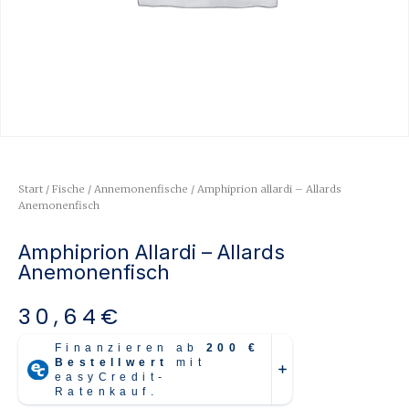
Start
/
Fische
/
Annemonenfische
/ Amphiprion allardi – Allards
Anemonenfisch
Amphiprion Allardi – Allards
Anemonenfisch
30,64
€