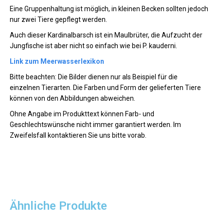
Eine Gruppenhaltung ist möglich, in kleinen Becken sollten jedoch
nur zwei Tiere gepflegt werden.
Auch dieser Kardinalbarsch ist ein Maulbrüter, die Aufzucht der
Jungfische ist aber nicht so einfach wie bei P. kauderni.
Link zum Meerwasserlexikon
Bitte beachten: Die Bilder dienen nur als Beispiel für die
einzelnen Tierarten. Die Farben und Form der gelieferten Tiere
können von den Abbildungen abweichen.
Ohne Angabe im Produkttext können Farb- und
Geschlechtswünsche nicht immer garantiert werden. Im
Zweifelsfall kontaktieren Sie uns bitte vorab.
Ähnliche Produkte