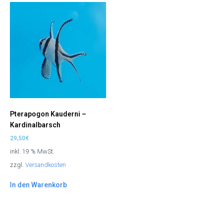
Pterapogon Kauderni –
Kardinalbarsch
29,50
€
inkl. 19 % MwSt.
zzgl.
Versandkosten
In den Warenkorb