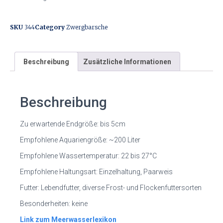
SKU
344
Category
Zwergbarsche
Beschreibung
Zusätzliche Informationen
Beschreibung
Zu erwartende Endgröße: bis 5cm
Empfohlene Aquariengröße: ~200 Liter
Empfohlene Wassertemperatur: 22 bis 27°C
Empfohlene Haltungsart: Einzelhaltung, Paarweis
Futter: Lebendfutter, diverse Frost- und Flockenfuttersorten
Besonderheiten: keine
Link zum Meerwasserlexikon