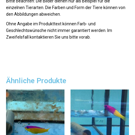
Bitte beachten: Die Bilder dienen nur als Beispiel für die
einzelnen Tierarten. Die Farben und Form der Tiere können von
den Abbildungen abweichen.
Ohne Angabe im Produkttext können Farb- und
Geschlechtswünsche nicht immer garantiert werden. Im
Zweifelsfall kontaktieren Sie uns bitte vorab.
Ähnliche Produkte