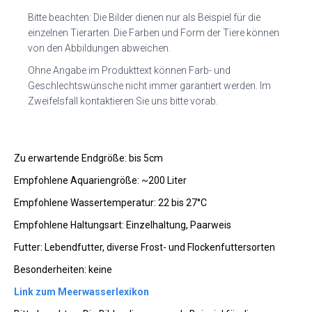
Bitte beachten: Die Bilder dienen nur als Beispiel für die
einzelnen Tierarten. Die Farben und Form der Tiere können
von den Abbildungen abweichen.
Ohne Angabe im Produkttext können Farb- und
Geschlechtswünsche nicht immer garantiert werden. Im
Zweifelsfall kontaktieren Sie uns bitte vorab.
Zu erwartende Endgröße: bis 5cm
Empfohlene Aquariengröße: ~200 Liter
Empfohlene Wassertemperatur: 22 bis 27°C
Empfohlene Haltungsart: Einzelhaltung, Paarweis
Futter: Lebendfutter, diverse Frost- und Flockenfuttersorten
Besonderheiten: keine
Link zum Meerwasserlexikon