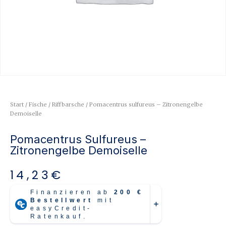
Start
/
Fische
/
Riffbarsche
/ Pomacentrus sulfureus – Zitronengelbe
Demoiselle
Pomacentrus Sulfureus –
Zitronengelbe Demoiselle
14,23
€