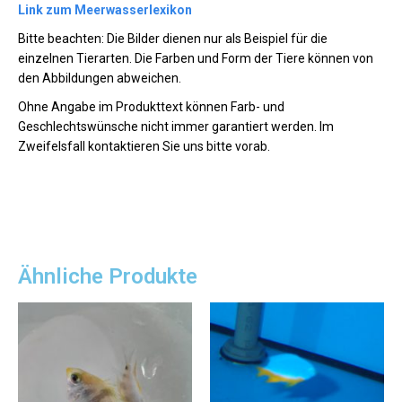
Link zum Meerwasserlexikon
Bitte beachten: Die Bilder dienen nur als Beispiel für die
einzelnen Tierarten. Die Farben und Form der Tiere können von
den Abbildungen abweichen.
Ohne Angabe im Produkttext können Farb- und
Geschlechtswünsche nicht immer garantiert werden. Im
Zweifelsfall kontaktieren Sie uns bitte vorab.
Ähnliche Produkte