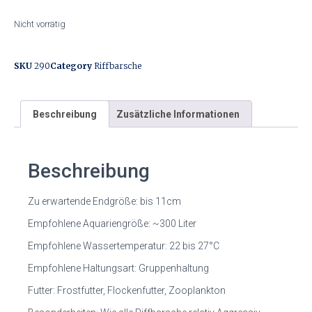
Nicht vorrätig
SKU
290
Category
Riffbarsche
Beschreibung
Zusätzliche Informationen
Beschreibung
Zu erwartende Endgröße: bis 11cm
Empfohlene Aquariengröße: ~300 Liter
Empfohlene Wassertemperatur: 22 bis 27°C
Empfohlene Haltungsart: Gruppenhaltung
Futter: Frostfutter, Flockenfutter, Zooplankton