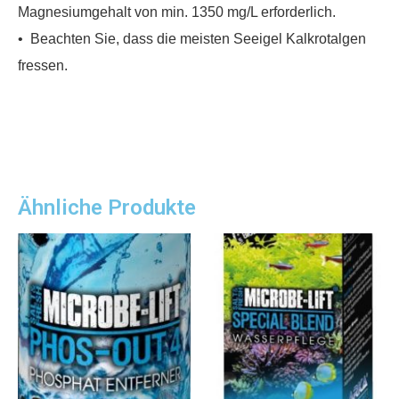
Magnesiumgehalt von min. 1350 mg/L erforderlich.
• Beachten Sie, dass die meisten Seeigel Kalkrotalgen
fressen.
Ähnliche Produkte