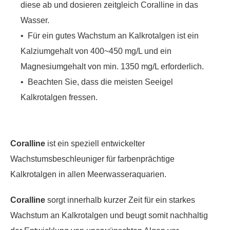
diese ab und dosieren zeitgleich Coralline in das
Wasser.
• Für ein gutes Wachstum an Kalkrotalgen ist ein
Kalziumgehalt von 400~450 mg/L und ein
Magnesiumgehalt von min. 1350 mg/L erforderlich.
• Beachten Sie, dass die meisten Seeigel
Kalkrotalgen fressen.
Coralline
ist ein speziell entwickelter
Wachstumsbeschleuniger für farbenprächtige
Kalkrotalgen in allen Meerwasseraquarien.
Coralline
sorgt innerhalb kurzer Zeit für ein starkes
Wachstum an Kalkrotalgen und beugt somit nachhaltig