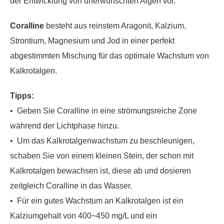
der Entwicklung von unerwünschten Algen vor.
Coralline
besteht aus reinstem Aragonit, Kalzium,
Strontium, Magnesium und Jod in einer perfekt
abgestimmten Mischung für das optimale Wachstum von
Kalkrotalgen.
Tipps:
• Geben Sie Coralline in eine strömungsreiche Zone
während der Lichtphase hinzu.
• Um das Kalkrotalgenwachstum zu beschleunigen,
schaben Sie von einem kleinen Stein, der schon mit
Kalkrotalgen bewachsen ist, diese ab und dosieren
zeitgleich Coralline in das Wasser.
• Für ein gutes Wachstum an Kalkrotalgen ist ein
Kalziumgehalt von 400~450 mg/L und ein