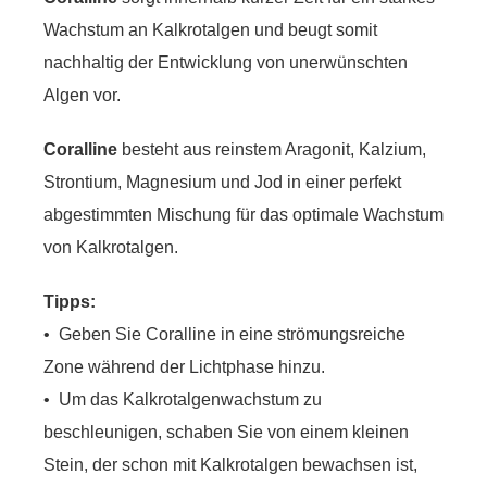
Wachstum an Kalkrotalgen und beugt somit
nachhaltig der Entwicklung von unerwünschten
Algen vor.
Coralline
besteht aus reinstem Aragonit, Kalzium,
Strontium, Magnesium und Jod in einer perfekt
abgestimmten Mischung für das optimale Wachstum
von Kalkrotalgen.
Tipps:
• Geben Sie Coralline in eine strömungsreiche
Zone während der Lichtphase hinzu.
• Um das Kalkrotalgenwachstum zu
beschleunigen, schaben Sie von einem kleinen
Stein, der schon mit Kalkrotalgen bewachsen ist,