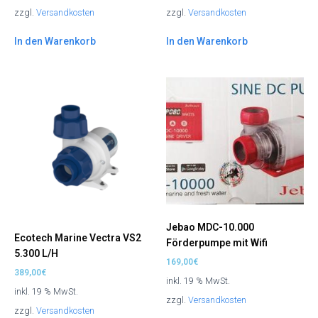
zzgl.
Versandkosten
zzgl.
Versandkosten
In den Warenkorb
In den Warenkorb
Jebao MDC-10.000
Ecotech Marine Vectra VS2
Förderpumpe mit Wifi
5.300 L/H
169,00
€
389,00
€
inkl. 19 % MwSt.
inkl. 19 % MwSt.
zzgl.
Versandkosten
zzgl.
Versandkosten