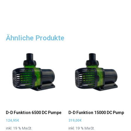
Ähnliche Produkte
D-D Funktion 6500 DC Pumpe
D-D Funktion 15000 DC Pump
124,95
€
319,00
€
inkl. 19 % MwSt.
inkl. 19 % MwSt.