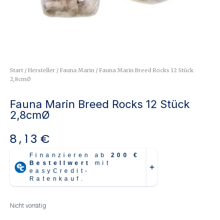
Start
/
Hersteller
/
Fauna Marin
/ Fauna Marin Breed Rocks 12 Stück
2,8cmØ
Fauna Marin Breed Rocks 12 Stück
2,8cmØ
8,13
€
Nicht vorrätig