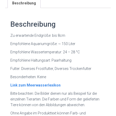
Beschreibung
Beschreibung
Zu erwartende Endgröße: bis 8cm
Empfohlene Aquariumgröße: ~ 150 Liter
Empfohlene Wassertemperatur: 24 – 28 °C
Empfohlene Haltungsart: Paarhaltung
Futter: Diverses Frostfutter, Diverses Trockenfutter
Besonderheiten: Keine
Link zum Meerwasserlexikon
Bitte beachten: Die Bilder dienen nur als Beispiel für die
einzelnen Tierarten. Die Farben und Form der gelieferten
Tiere können von den Abbildungen abweichen.
Ohne Angabe im Produkttext können Farb- und