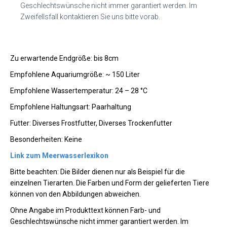
Geschlechtswünsche nicht immer garantiert werden. Im
Zweifellsfall kontaktieren Sie uns bitte vorab.
Zu erwartende Endgröße: bis 8cm
Empfohlene Aquariumgröße: ~ 150 Liter
Empfohlene Wassertemperatur: 24 – 28 °C
Empfohlene Haltungsart: Paarhaltung
Futter: Diverses Frostfutter, Diverses Trockenfutter
Besonderheiten: Keine
Link zum Meerwasserlexikon
Bitte beachten: Die Bilder dienen nur als Beispiel für die
einzelnen Tierarten. Die Farben und Form der gelieferten Tiere
können von den Abbildungen abweichen.
Ohne Angabe im Produkttext können Farb- und
Geschlechtswünsche nicht immer garantiert werden. Im